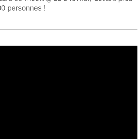
00 personnes !