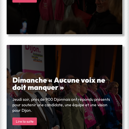
Dimanche « Aucune voix ne
doit manquer »
Jeudi soir, près de 900 Dijonnais ont répondu présents
pour soutenir une candidate, une équipe et une vision
pour Dijon.
Lire la suite