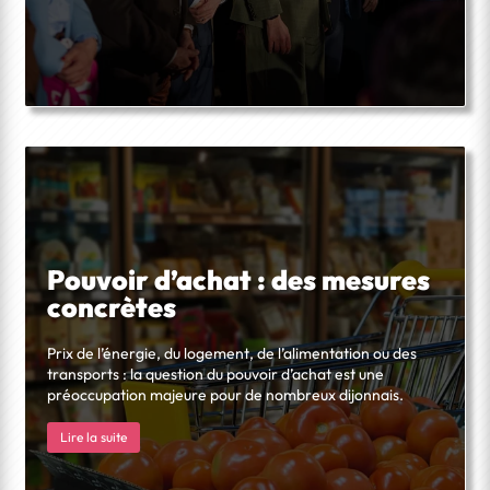
Pouvoir d’achat : des mesures
concrètes
Prix de l’énergie, du logement, de l’alimentation ou des
transports : la question du pouvoir d’achat est une
préoccupation majeure pour de nombreux dijonnais.
Lire la suite