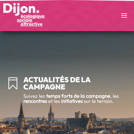
ACTUALITÉS DE LA

CAMPAGNE
Suivez les
temps forts de la campagne
, les
rencontres
et les
initiatives
sur le terrain.