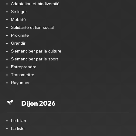
Adaptation et biodiversité
Se loger
Mobilité
Solidarité et lien social
Proximité
Grandir
S'émanciper par la culture
S'émanciper par le sport
Entreprendre
Transmettre
Rayonner
Dijon 2026

Le bilan
La liste