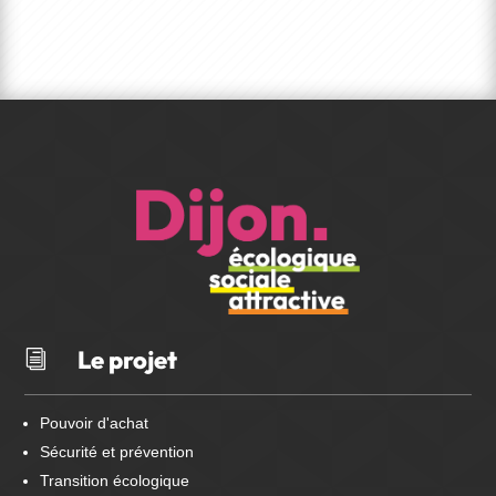
Le projet
i
Pouvoir d'achat
Sécurité et prévention
Transition écologique