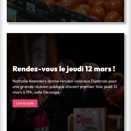
Rendez-vous le jeudi 12 mars !
Nathalie Koenders donne rendez-vous aux Dijonnais pour
une grande réunion publique d’avant premier tour jeudi 12
mars à 19h, salle Devosge.
Lire la suite