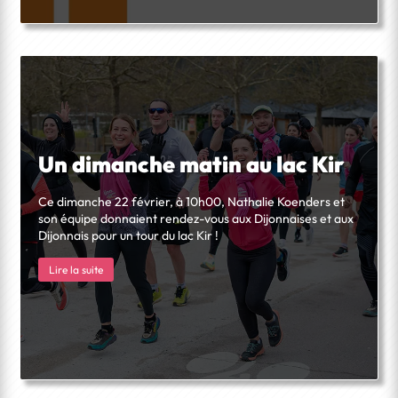
Un dimanche matin au lac Kir
Ce dimanche 22 février, à 10h00, Nathalie Koenders et
son équipe donnaient rendez-vous aux Dijonnaises et aux
Dijonnais pour un tour du lac Kir !
Lire la suite