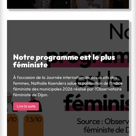
Notre programme est le plus
féministe
À l’occasion de la Journée internationale des droits des
femmes, Nathalie Koenders salue la publication de l’Indice
féministe des municipales 2026 réalisé par l’Observatoire
féministe de Dijon.
Lire la suite