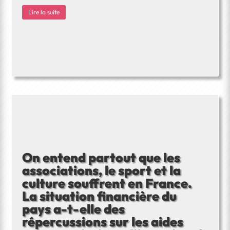
Lire la suite
On entend partout que les
associations, le sport et la
culture souffrent en France.
La situation financière du
pays a-t-elle des
répercussions sur les aides