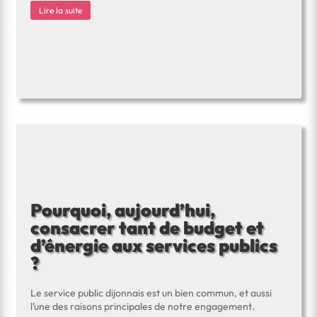
Lire la suite
Pourquoi, aujourd’hui,
consacrer tant de budget et
d’énergie aux services publics
?
Le service public dijonnais est un bien commun, et aussi
l’une des raisons principales de notre engagement.