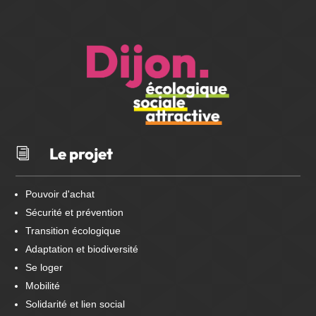
Le projet
i
Pouvoir d'achat
Sécurité et prévention
Transition écologique
Adaptation et biodiversité
Se loger
Mobilité
Solidarité et lien social