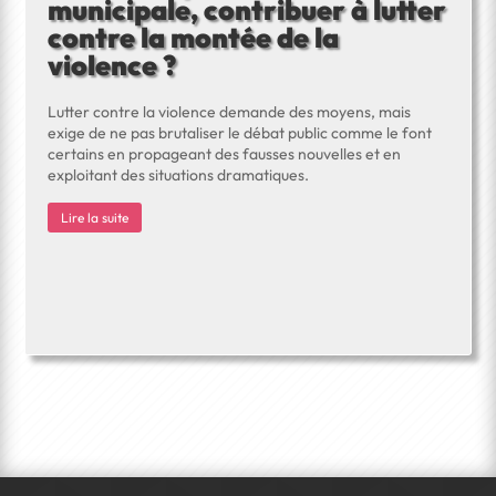
municipale, contribuer à lutter
contre la montée de la
violence ?
Lutter contre la violence demande des moyens, mais
exige de ne pas brutaliser le débat public comme le font
certains en propageant des fausses nouvelles et en
exploitant des situations dramatiques.
Lire la suite