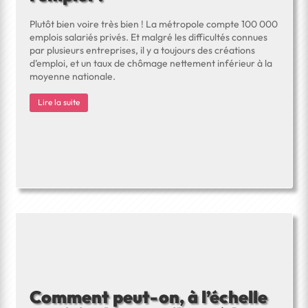
Plutôt bien voire très bien ! La métropole compte 100 000
emplois salariés privés. Et malgré les difficultés connues
par plusieurs entreprises, il y a toujours des créations
d’emploi, et un taux de chômage nettement inférieur à la
moyenne nationale.
Lire la suite
Comment peut-on, à l’échelle