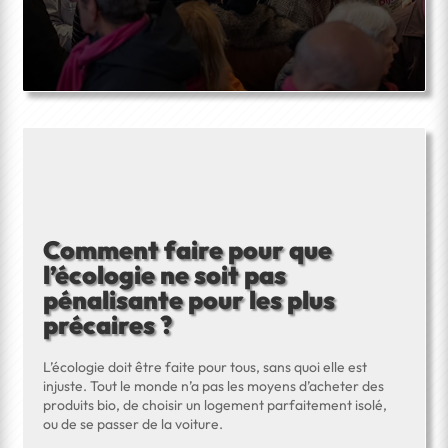
Comment faire pour que
l’écologie ne soit pas
pénalisante pour les plus
précaires ?
L’écologie doit être faite pour tous, sans quoi elle est
injuste. Tout le monde n’a pas les moyens d’acheter des
produits bio, de choisir un logement parfaitement isolé,
ou de se passer de la voiture.