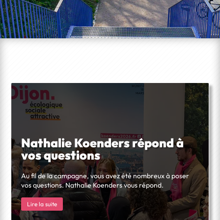
Nathalie Koenders répond à
vos questions
Au fil de la campagne, vous avez été nombreux à poser
vos questions. Nathalie Koenders vous répond.
Lire la suite